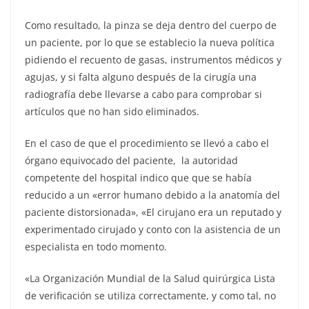
Como resultado, la pinza se deja dentro del cuerpo de
un paciente, por lo que se establecio la nueva política
pidiendo el recuento de gasas, instrumentos médicos y
agujas, y si falta alguno después de la cirugía una
radiografía debe llevarse a cabo para comprobar si
artículos que no han sido eliminados.
En el caso de que el procedimiento se llevó a cabo el
órgano equivocado del paciente, la autoridad
competente del hospital indico que que se había
reducido a un «error humano debido a la anatomía del
paciente distorsionada», «El cirujano era un reputado y
experimentado cirujado y conto con la asistencia de un
especialista en todo momento.
«La Organización Mundial de la Salud quirúrgica Lista
de verificación se utiliza correctamente, y como tal, no