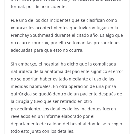
formal, por dicho incidente.
Fue uno de los dos incidentes que se clasifican como
«nunca» los acontecimientos que tuvieron lugar en la
Frenchay Southmead durante el citado año. Es algo que
no ocurre «nunca», por ello se toman las precauciones
adecuadas para que esto no ocurra.
Sin embargo, el hospital ha dicho que la complicada
naturaleza de la anatomía del paciente significó el error
no se podrían haber evitado mediante el uso de las
medidas habituales. En otra operación de una pinza
quirúrgica se quedó dentro de un paciente después de
la cirugía y tuvo que ser retirado en otro
procedimiento. Los detalles de los incidentes fueron
revelados en un informe elaborado por el
departamento de calidad del hospital donde se recogio
todo esto junto con los detalles.