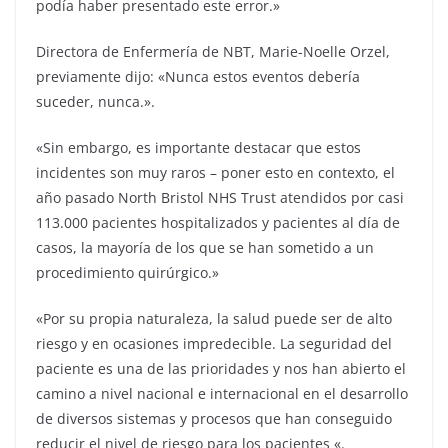
podía haber presentado este error.»
Directora de Enfermería de NBT, Marie-Noelle Orzel,
previamente dijo: «Nunca estos eventos debería
suceder, nunca.».
«Sin embargo, es importante destacar que estos
incidentes son muy raros – poner esto en contexto, el
año pasado North Bristol NHS Trust atendidos por casi
113.000 pacientes hospitalizados y pacientes al día de
casos, la mayoría de los que se han sometido a un
procedimiento quirúrgico.»
«Por su propia naturaleza, la salud puede ser de alto
riesgo y en ocasiones impredecible. La seguridad del
paciente es una de las prioridades y nos han abierto el
camino a nivel nacional e internacional en el desarrollo
de diversos sistemas y procesos que han conseguido
reducir el nivel de riesgo para los pacientes «.